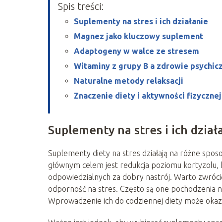
Spis treści:
Suplementy na stres i ich działanie
Magnez jako kluczowy suplement
Adaptogeny w walce ze stresem
Witaminy z grupy B a zdrowie psychic
Naturalne metody relaksacji
Znaczenie diety i aktywności fizycznej
Suplementy na stres i ich dział
Suplementy diety na stres działają na różne spos
głównym celem jest redukcja poziomu kortyzolu,
odpowiedzialnych za dobry nastrój. Warto zwróci
odporność na stres. Często są one pochodzenia n
Wprowadzenie ich do codziennej diety może oka