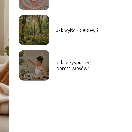
Jak wyjść z depresji?
Jak przyspieszyć
porost włosów?