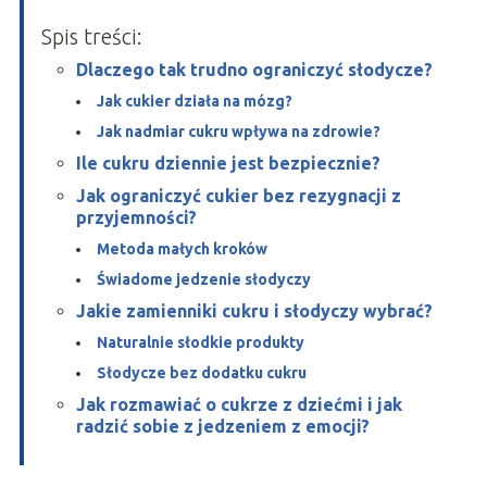
Spis treści:
Dlaczego tak trudno ograniczyć słodycze?
Jak cukier działa na mózg?
Jak nadmiar cukru wpływa na zdrowie?
Ile cukru dziennie jest bezpiecznie?
Jak ograniczyć cukier bez rezygnacji z
przyjemności?
Metoda małych kroków
Świadome jedzenie słodyczy
Jakie zamienniki cukru i słodyczy wybrać?
Naturalnie słodkie produkty
Słodycze bez dodatku cukru
Jak rozmawiać o cukrze z dziećmi i jak
radzić sobie z jedzeniem z emocji?