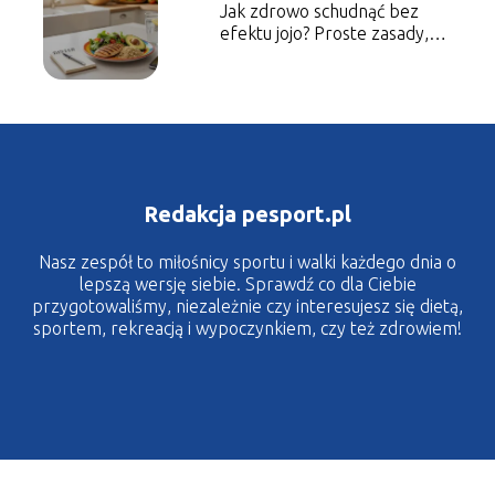
Jak zdrowo schudnąć bez
efektu jojo? Proste zasady,
które naprawdę pomagają
Redakcja pesport.pl
Nasz zespół to miłośnicy sportu i walki każdego dnia o
lepszą wersję siebie. Sprawdź co dla Ciebie
przygotowaliśmy, niezależnie czy interesujesz się dietą,
sportem, rekreacją i wypoczynkiem, czy też zdrowiem!