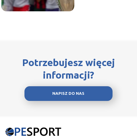
Potrzebujesz więcej
informacji?
NAPISZ DO NAS