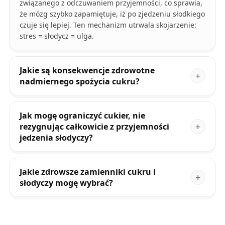
związanego z odczuwaniem przyjemności, co sprawia,
że mózg szybko zapamiętuje, iż po zjedzeniu słodkiego
czuje się lepiej. Ten mechanizm utrwala skojarzenie:
stres = słodycz = ulga.
Jakie są konsekwencje zdrowotne
nadmiernego spożycia cukru?
Jak mogę ograniczyć cukier, nie
rezygnując całkowicie z przyjemności
jedzenia słodyczy?
Jakie zdrowsze zamienniki cukru i
słodyczy mogę wybrać?