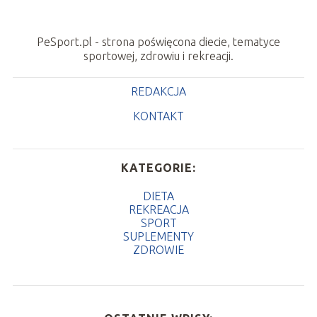
PeSport.pl - strona poświęcona diecie, tematyce
sportowej, zdrowiu i rekreacji.
REDAKCJA
KONTAKT
KATEGORIE:
DIETA
REKREACJA
SPORT
SUPLEMENTY
ZDROWIE