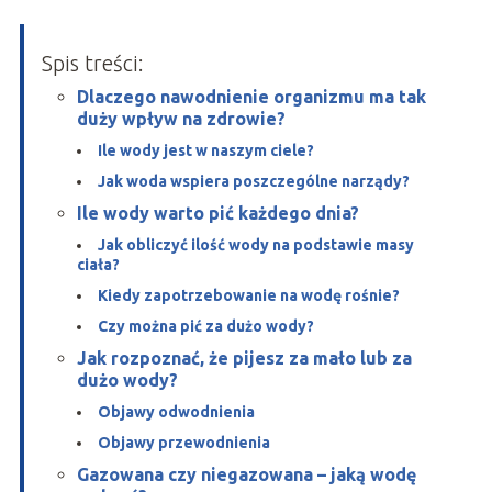
Spis treści:
Dlaczego nawodnienie organizmu ma tak
duży wpływ na zdrowie?
Ile wody jest w naszym ciele?
Jak woda wspiera poszczególne narządy?
Ile wody warto pić każdego dnia?
Jak obliczyć ilość wody na podstawie masy
ciała?
Kiedy zapotrzebowanie na wodę rośnie?
Czy można pić za dużo wody?
Jak rozpoznać, że pijesz za mało lub za
dużo wody?
Objawy odwodnienia
Objawy przewodnienia
Gazowana czy niegazowana – jaką wodę