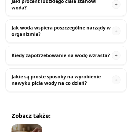
Jaki procent ludzkiego ciała stanowi
woda?
Jak woda wspiera poszczególne narządy w
organizmie?
Kiedy zapotrzebowanie na wodę wzrasta?
Jakie są proste sposoby na wyrobienie
nawyku picia wody na co dzień?
Zobacz także: