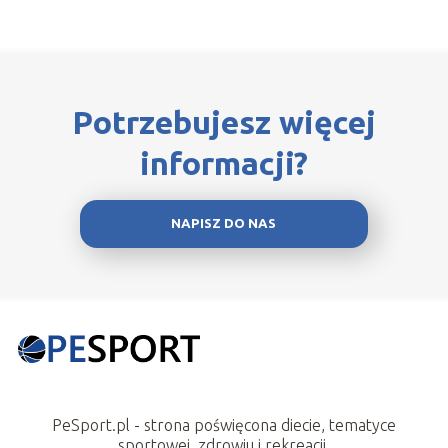
Potrzebujesz więcej
informacji?
NAPISZ DO NAS
PeSport.pl - strona poświęcona diecie, tematyce
sportowej, zdrowiu i rekreacji.