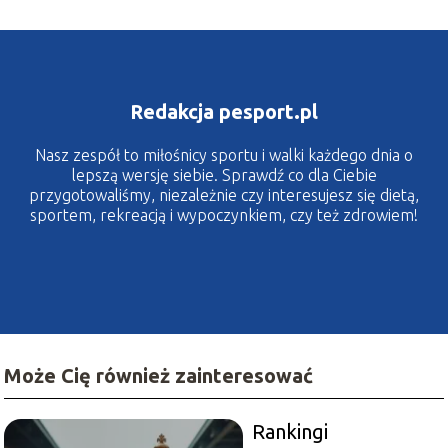
Redakcja pesport.pl
Nasz zespół to miłośnicy sportu i walki każdego dnia o
lepszą wersję siebie. Sprawdź co dla Ciebie
przygotowaliśmy, niezależnie czy interesujesz się dietą,
sportem, rekreacją i wypoczynkiem, czy też zdrowiem!
Może Cię również zainteresować
Rankingi