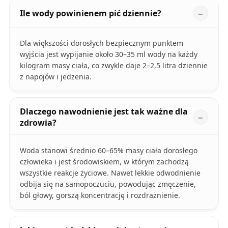
Ile wody powinienem pić dziennie?
Dla większości dorosłych bezpiecznym punktem
wyjścia jest wypijanie około 30–35 ml wody na każdy
kilogram masy ciała, co zwykle daje 2–2,5 litra dziennie
z napojów i jedzenia.
Dlaczego nawodnienie jest tak ważne dla
zdrowia?
Woda stanowi średnio 60–65% masy ciała dorosłego
człowieka i jest środowiskiem, w którym zachodzą
wszystkie reakcje życiowe. Nawet lekkie odwodnienie
odbija się na samopoczuciu, powodując zmęczenie,
ból głowy, gorszą koncentrację i rozdrażnienie.