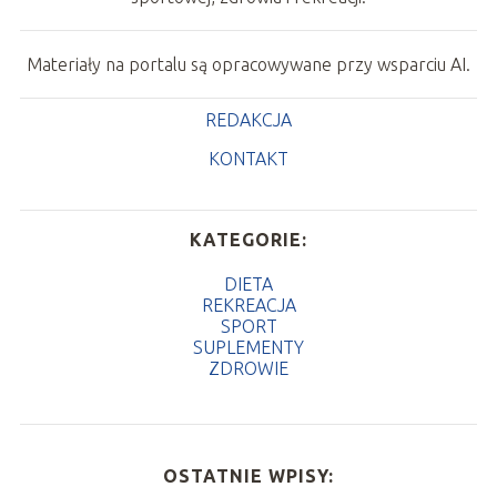
Materiały na portalu są opracowywane przy wsparciu AI.
REDAKCJA
KONTAKT
KATEGORIE:
DIETA
REKREACJA
SPORT
SUPLEMENTY
ZDROWIE
OSTATNIE WPISY: