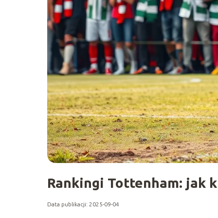
Rankingi Tottenham: jak k
Data publikacji: 2025-09-04