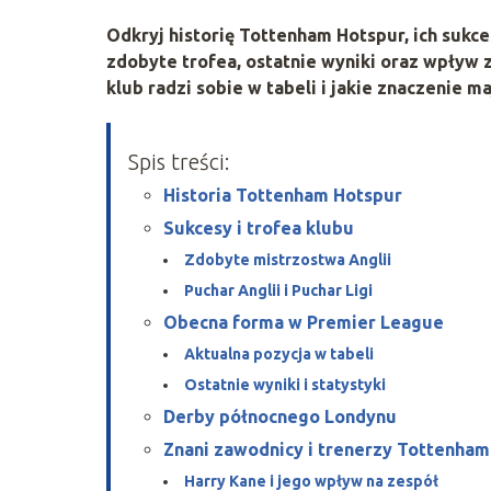
Odkryj historię Tottenham Hotspur, ich sukc
zdobyte trofea, ostatnie wyniki oraz wpływ z
klub radzi sobie w tabeli i jakie znaczenie 
Spis treści:
Historia Tottenham Hotspur
Sukcesy i trofea klubu
Zdobyte mistrzostwa Anglii
Puchar Anglii i Puchar Ligi
Obecna forma w Premier League
Aktualna pozycja w tabeli
Ostatnie wyniki i statystyki
Derby północnego Londynu
Znani zawodnicy i trenerzy Tottenha
Harry Kane i jego wpływ na zespół