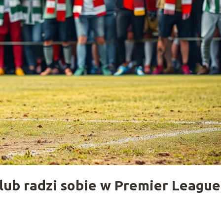
lub radzi sobie w Premier League