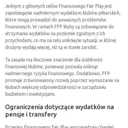
Jednym z głównych celów Finansowego Fair Play jest
zapobieganie nadmiernym wydatkom klubów piłkarskich,
które mogą prowadzić do poważnych problemów
finansowych. W ramach FFP kluby są zobowiązane do
utrzymania wydatków na poziomie zgodnym z ich
przychodami, co ma na celu uniknięcie sytuacji, w której
drużyny wydają więcej, niż są w stanie zarobić.
Ta zasada ma kluczowe znaczenie dla stabilności
finansowej klubów, ponieważ pozwala uniknąć
nadmiernego ryzyka finansowego. Dodatkowo, FFP
promuje zrównoważony rozwój poprzez wymuszanie na
klubach większej odpowiedzialności w zarządzaniu
budżetem i inwestycjami.
Ograniczenia dotyczące wydatków na
pensje i transfery
Przepisy Finansowego Fair Play wprowadzają również