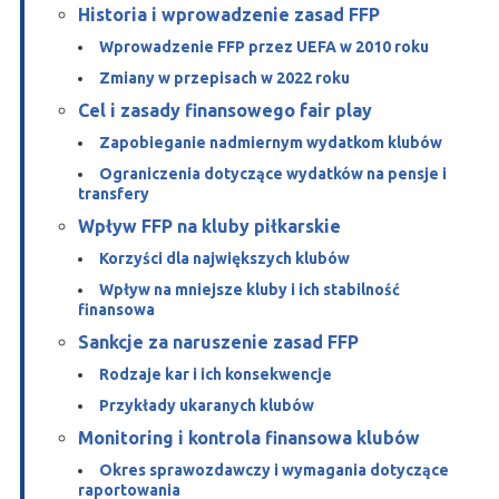
Historia i wprowadzenie zasad FFP
Wprowadzenie FFP przez UEFA w 2010 roku
Zmiany w przepisach w 2022 roku
Cel i zasady finansowego fair play
Zapobieganie nadmiernym wydatkom klubów
Ograniczenia dotyczące wydatków na pensje i
transfery
Wpływ FFP na kluby piłkarskie
Korzyści dla największych klubów
Wpływ na mniejsze kluby i ich stabilność
finansowa
Sankcje za naruszenie zasad FFP
Rodzaje kar i ich konsekwencje
Przykłady ukaranych klubów
Monitoring i kontrola finansowa klubów
Okres sprawozdawczy i wymagania dotyczące
raportowania