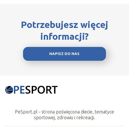
Potrzebujesz więcej
informacji?
NAPISZ DO NAS
PeSport.pl - strona poświęcona diecie, tematyce
sportowej, zdrowiu i rekreacji.