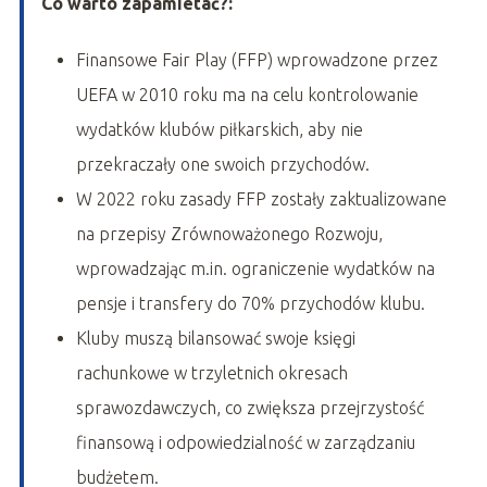
Co warto zapamietać?:
Finansowe Fair Play (FFP) wprowadzone przez
UEFA w 2010 roku ma na celu kontrolowanie
wydatków klubów piłkarskich, aby nie
przekraczały one swoich przychodów.
W 2022 roku zasady FFP zostały zaktualizowane
na przepisy Zrównoważonego Rozwoju,
wprowadzając m.in. ograniczenie wydatków na
pensje i transfery do 70% przychodów klubu.
Kluby muszą bilansować swoje księgi
rachunkowe w trzyletnich okresach
sprawozdawczych, co zwiększa przejrzystość
finansową i odpowiedzialność w zarządzaniu
budżetem.