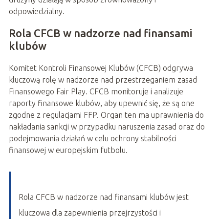
odpowiedzialny.
Rola CFCB w nadzorze nad finansami
klubów
Komitet Kontroli Finansowej Klubów (CFCB) odgrywa
kluczową rolę w nadzorze nad przestrzeganiem zasad
Finansowego Fair Play. CFCB monitoruje i analizuje
raporty finansowe klubów, aby upewnić się, że są one
zgodne z regulacjami FFP. Organ ten ma uprawnienia do
nakładania sankcji w przypadku naruszenia zasad oraz do
podejmowania działań w celu ochrony stabilności
finansowej w europejskim futbolu.
Rola CFCB w nadzorze nad finansami klubów jest
kluczowa dla zapewnienia przejrzystości i