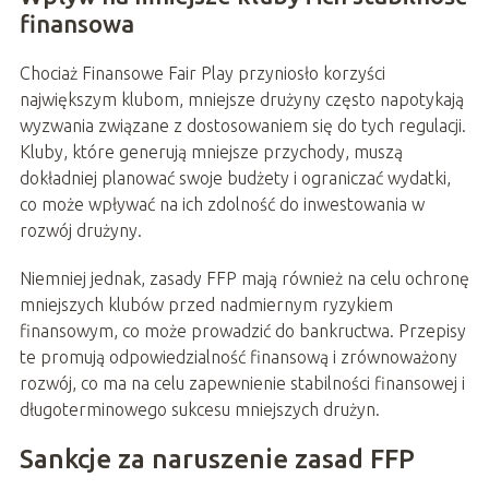
finansowa
Chociaż Finansowe Fair Play przyniosło korzyści
największym klubom, mniejsze drużyny często napotykają
wyzwania związane z dostosowaniem się do tych regulacji.
Kluby, które generują mniejsze przychody, muszą
dokładniej planować swoje budżety i ograniczać wydatki,
co może wpływać na ich zdolność do inwestowania w
rozwój drużyny.
Niemniej jednak, zasady FFP mają również na celu ochronę
mniejszych klubów przed nadmiernym ryzykiem
finansowym, co może prowadzić do bankructwa. Przepisy
te promują odpowiedzialność finansową i zrównoważony
rozwój, co ma na celu zapewnienie stabilności finansowej i
długoterminowego sukcesu mniejszych drużyn.
Sankcje za naruszenie zasad FFP