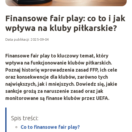
Finansowe fair play: co to i jak
wpływa na kluby piłkarskie?
Data publikacji: 2025-09-04
Finansowe fair play to kluczowy temat, który
wpływa na funkcjonowanie klubów piłkarskich.
Poznaj historię wprowadzenia zasad FFP, ich cele
oraz konsekwencje dla klubów, zarówno tych
największych, jak i mniejszych. Dowiedz się, jakie
sankcje grożą za naruszenie zasad oraz jak
monitorowane są finanse klubów przez UEFA.
Spis treści:
Co to finansowe fair play?