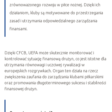
zrównoważonego rozwoju w piłce nożnej. Dzięki ich
działaniom, kluby są motywowane do przestrzegania
zasad i utrzymania odpowiedzialnego zarządzania
finansami.
Dzięki CFCB, UEFA może skutecznie monitorować i
kontrolować sytuację finansową drużyn, co jest istotne dla
utrzymania równowagi i uczciwej rywalizacji w
europejskich rozgrywkach. Organ ten działa na rzecz
zwiększenia zaufania do zarządzania klubami piłkarskimi
oraz promowania długoterminowego sukcesu i stabilności
finansowej drużyn.