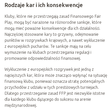
Rodzaje kar i ich konsekwencje
Kluby, które nie przestrzegają zasad Finansowego Fair
Play, mogą być narażone na różnorodne sankcje, które
mogą mieć poważne konsekwencje dla ich działalności.
Najczęściej stosowane kary to grzywny, odejmowanie
punktów w rozgrywkach krajowych, a nawet wykluczenie
z europejskich pucharów. Te sankcje mają na celu
wymuszenie na klubach przestrzegania regulacji i
promowanie odpowiedzialności finansowej.
Wykluczenie z europejskich rozgrywek jest jedną z
najcięższych kar, która może znacząco wpłynąć na sytuację
finansową klubu, ponieważ oznacza utratę potencjalnych
przychodów z udziału w tych prestiżowych turniejach.
Dlatego przestrzeganie zasad FFP jest niezwykle istotne
dla każdego klubu dążącego do sukcesu na arenie
międzynarodowej.