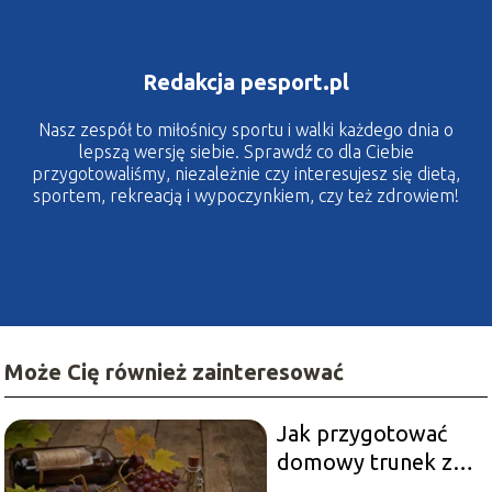
Redakcja pesport.pl
Nasz zespół to miłośnicy sportu i walki każdego dnia o
lepszą wersję siebie. Sprawdź co dla Ciebie
przygotowaliśmy, niezależnie czy interesujesz się dietą,
sportem, rekreacją i wypoczynkiem, czy też zdrowiem!
Może Cię również zainteresować
Jak przygotować
domowy trunek z
winogron?