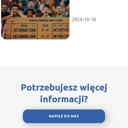
aktualne wyniki i
statystyki
2024-10-10
Potrzebujesz więcej
informacji?
NAPISZ DO NAS