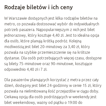
Rodzaje biletów i ich ceny
W Warszawie dostępnych jest kilka rodzajów biletów na
metro, co pozwala dostosować wybór do indywidualnych
potrzeb pasażera. Najpopularniejszym z nich jest bilet
jednorazowy, który kosztuje 4,40 zł. Jest to idealna opcja
dla osób, które planują krótką podróż. Kolejną
możliwością jest bilet 20-minutowy za 3,40 zł, który
pozwala na szybkie przemieszczenie się na krótsze
dystanse. Dla osób potrzebujących więcej czasu, dostępne
są bilety 75-minutowe oraz 90-minutowe, kosztujące
odpowiednio 4,40 zł i 7 zł.
Dla pasażerów planujących korzystać z metra przez cały
dzień, dostępny jest bilet 24-godzinny w cenie 15 zł, który
pozwala na nielimitowaną ilość przejazdów w ciągu doby.
Ciekawą opcją dla osób podróżujących w weekendy jest
bilet weekendowy, ważny od piątku o 19:00 do