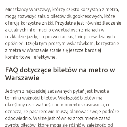
Mieszkańcy Warszawy, którzy często korzystają z metra,
mogą rozważyć zakup biletów długookresowych, które
oferują korzystne zniżki. Przydatne jest również śledzenie
aktualnych informacji o ewentualnych zmianach w
rozkładzie jazdy, co pozwoli uniknąć nieprzewidzianych
opóźnień. Dzięki tym prostym wskazówkom, korzystanie
z metra w Warszawie stanie się jeszcze bardziej
komfortowe i efektywne.
FAQ dotyczące biletów na metro w
Warszawie
Jednym z najczęściej zadawanych pytań jest kwestia
terminu ważności biletów. Większość biletów ma
określony czas ważności od momentu skasowania, co
oznacza, że pasażerowie muszą planować swoje podróże
odpowiednio. Ważne jest również zrozumienie zasad
zwrotu biletów, które mogą się różnić w zależności od