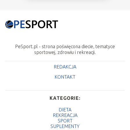
PeSport.pl - strona poświęcona diecie, tematyce
sportowej, zdrowiu i rekreacji.
REDAKCJA
KONTAKT
KATEGORIE:
DIETA
REKREACJA
SPORT
SUPLEMENTY