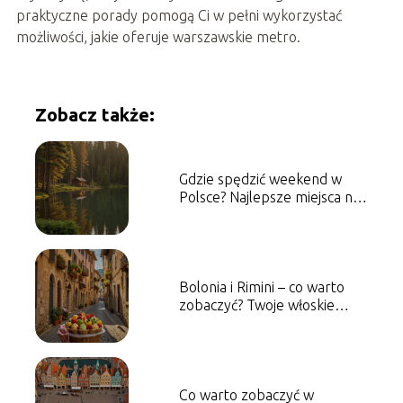
praktyczne porady pomogą Ci w pełni wykorzystać
możliwości, jakie oferuje warszawskie metro.
Zobacz także:
Gdzie spędzić weekend w
Polsce? Najlepsze miejsca na
krótki wypad
Bolonia i Rimini – co warto
zobaczyć? Twoje włoskie
wakacje
Co warto zobaczyć w