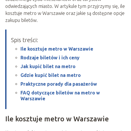
odwiedzających miasto. W artykule tym przyjrzymy się, ile
kosztuje metro w Warszawie oraz jakie są dostępne opcje
zakupu biletów.
Spis treści:
Ile kosztuje metro w Warszawie
Rodzaje biletów i ich ceny
Jak kupić bilet na metro
Gdzie kupić bilet na metro
Praktyczne porady dla pasażerów
FAQ dotyczące biletów na metro w
Warszawie
Ile kosztuje metro w Warszawie