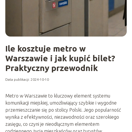
Ile kosztuje metro w
Warszawie i jak kupić bilet?
Praktyczny przewodnik
Data publikacji: 2024-10-10
Metro w Warszawie to kluczowy element systemu
komunikacji miejskiej, umożliwiający szybkie i wygodne
przemieszczanie się po stolicy Polski. Jego popularność
wynika z efektywności, niezawodności oraz szerokiego
zasięgu, co czyni je nieodłącznym elementem
codziennego życia mieszkańców oraz turystów