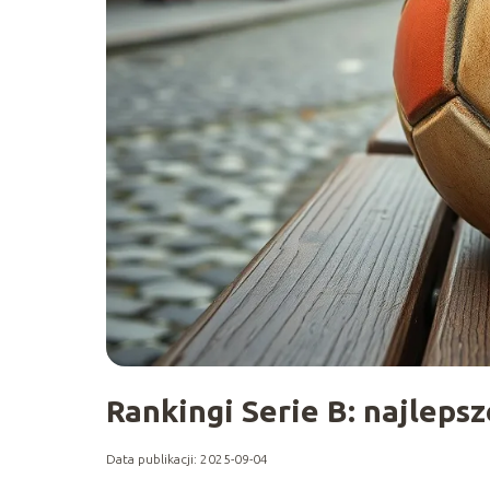
Rankingi Serie B: najlepsz
Data publikacji: 2025-09-04