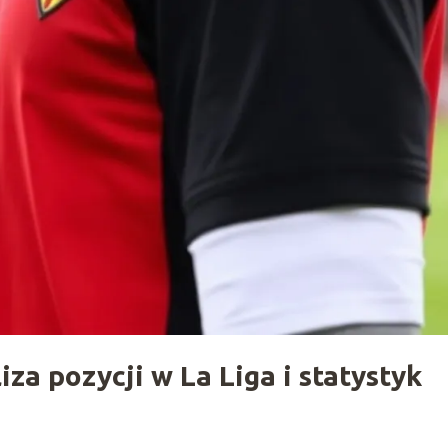
iza pozycji w La Liga i statystyk