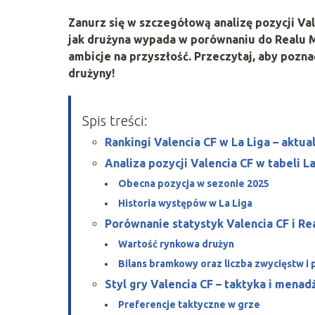
Zanurz się w szczegółową analizę pozycji Val
jak drużyna wypada w porównaniu do Realu Ma
ambicje na przyszłość. Przeczytaj, aby pozna
drużyny!
Spis treści:
Rankingi Valencia CF w La Liga – aktual
Analiza pozycji Valencia CF w tabeli La
Obecna pozycja w sezonie 2025
Historia występów w La Liga
Porównanie statystyk Valencia CF i Re
Wartość rynkowa drużyn
Bilans bramkowy oraz liczba zwycięstw i
Styl gry Valencia CF – taktyka i mena
Preferencje taktyczne w grze