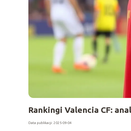
Rankingi Valencia CF: anal
Data publikacji: 2025-09-04