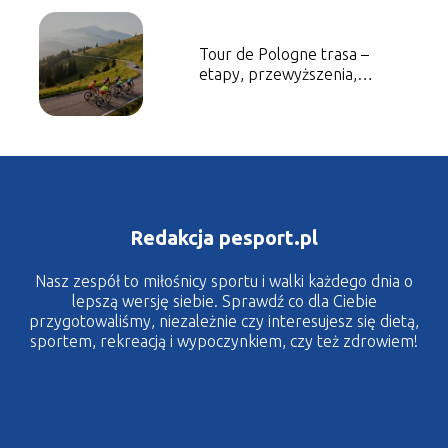
Tour de Pologne trasa –
etapy, przewyższenia,
ciekawostki
Redakcja pesport.pl
Nasz zespół to miłośnicy sportu i walki każdego dnia o
lepszą wersję siebie. Sprawdź co dla Ciebie
przygotowaliśmy, niezależnie czy interesujesz się dietą,
sportem, rekreacją i wypoczynkiem, czy też zdrowiem!