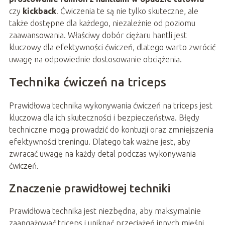
czy
kickback
. Ćwiczenia te są nie tylko skuteczne, ale
także dostępne dla każdego, niezależnie od poziomu
zaawansowania. Właściwy dobór ciężaru hantli jest
kluczowy dla efektywności ćwiczeń, dlatego warto zwrócić
uwagę na odpowiednie dostosowanie obciążenia.
Technika ćwiczeń na triceps
Prawidłowa technika wykonywania ćwiczeń na triceps jest
kluczowa dla ich skuteczności i bezpieczeństwa. Błędy
techniczne mogą prowadzić do kontuzji oraz zmniejszenia
efektywności treningu. Dlatego tak ważne jest, aby
zwracać uwagę na każdy detal podczas wykonywania
ćwiczeń.
Znaczenie prawidłowej techniki
Prawidłowa technika jest niezbędna, aby maksymalnie
zaangażować triceps i uniknąć przeciążeń innych mięśni.