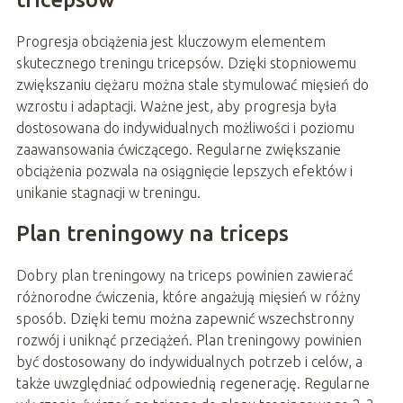
Progresja obciążenia jest kluczowym elementem
skutecznego treningu tricepsów. Dzięki stopniowemu
zwiększaniu ciężaru można stale stymulować mięsień do
wzrostu i adaptacji. Ważne jest, aby progresja była
dostosowana do indywidualnych możliwości i poziomu
zaawansowania ćwiczącego. Regularne zwiększanie
obciążenia pozwala na osiągnięcie lepszych efektów i
unikanie stagnacji w treningu.
Plan treningowy na triceps
Dobry plan treningowy na triceps powinien zawierać
różnorodne ćwiczenia, które angażują mięsień w różny
sposób. Dzięki temu można zapewnić wszechstronny
rozwój i uniknąć przeciążeń. Plan treningowy powinien
być dostosowany do indywidualnych potrzeb i celów, a
także uwzględniać odpowiednią regenerację. Regularne