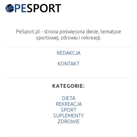
PeSport.pl - strona poświęcona diecie, tematyce
sportowej, zdrowiu i rekreacji.
REDAKCJA
KONTAKT
KATEGORIE:
DIETA
REKREACJA
SPORT
SUPLEMENTY
ZDROWIE