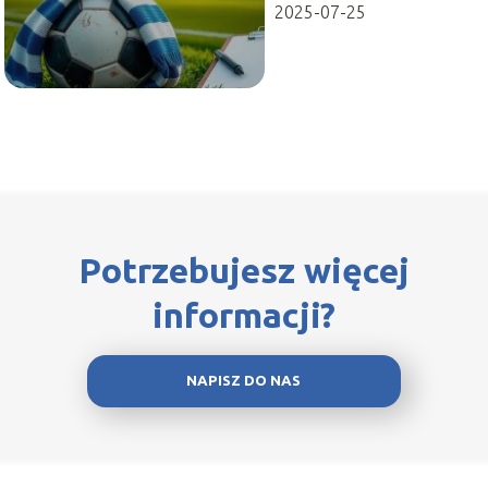
2025-07-25
Potrzebujesz więcej
informacji?
NAPISZ DO NAS