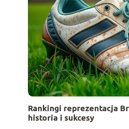
Rankingi reprezentacja Br
historia i sukcesy