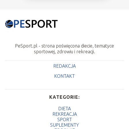
PeSport.pl - strona poświęcona diecie, tematyce
sportowej, zdrowiu i rekreacji.
REDAKCJA
KONTAKT
KATEGORIE:
DIETA
REKREACJA
SPORT
SUPLEMENTY