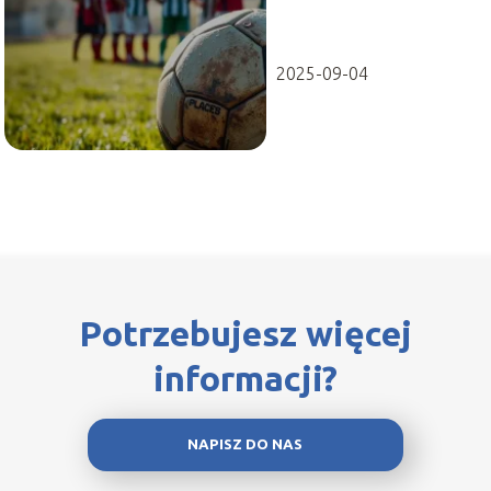
formy i statystyki
zespołu
2025-09-04
Potrzebujesz więcej
informacji?
NAPISZ DO NAS