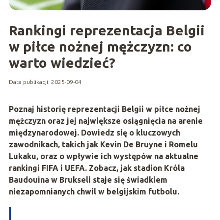
Rankingi reprezentacja Belgii
w piłce nożnej mężczyzn: co
warto wiedzieć?
Data publikacji: 2025-09-04
Poznaj historię reprezentacji Belgii w piłce nożnej
mężczyzn oraz jej największe osiągnięcia na arenie
międzynarodowej. Dowiedz się o kluczowych
zawodnikach, takich jak Kevin De Bruyne i Romelu
Lukaku, oraz o wpływie ich występów na aktualne
rankingi FIFA i UEFA. Zobacz, jak stadion Króla
Baudouina w Brukseli staje się świadkiem
niezapomnianych chwil w belgijskim futbolu.