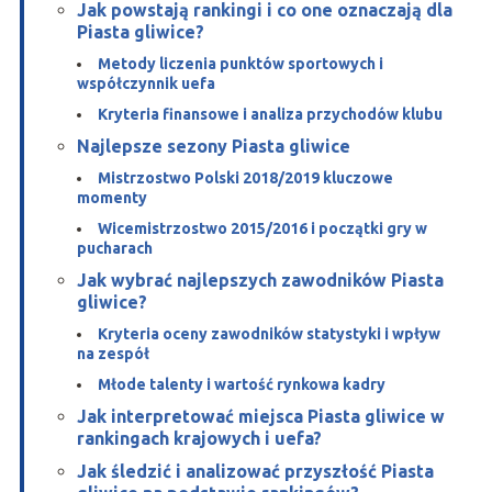
Jak powstają rankingi i co one oznaczają dla
Piasta gliwice?
Metody liczenia punktów sportowych i
współczynnik uefa
Kryteria finansowe i analiza przychodów klubu
Najlepsze sezony Piasta gliwice
Mistrzostwo Polski 2018/2019 kluczowe
momenty
Wicemistrzostwo 2015/2016 i początki gry w
pucharach
Jak wybrać najlepszych zawodników Piasta
gliwice?
Kryteria oceny zawodników statystyki i wpływ
na zespół
Młode talenty i wartość rynkowa kadry
Jak interpretować miejsca Piasta gliwice w
rankingach krajowych i uefa?
Jak śledzić i analizować przyszłość Piasta