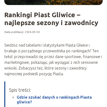
Rankingi Piast Gliwice –
najlepsze sezony i zawodnicy
Data publikacji: 2026-03-30
Siedzisz nad tabelami i statystykami Piasta Gliwice i
brakuje ci porządnego przewodnika po rankingach? Ten
tekst przeprowadzi cię przez dane sportowe, finansowe i
marketingowe, pokazując, jak wyciągać z nich sensowne
wnioski. Zobaczysz też, które sezony i zawodnicy
najmocniej podnieśli pozycję Piasta.
Spis treści:
Gdzie szukać danych o rankingach Piasta
gliwice?