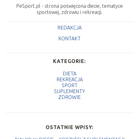
PeSport.pl - strona poświęcona diecie, tematyce
sportowej, zdrowiu i rekreacji.
REDAKCJA
KONTAKT
KATEGORIE:
DIETA
REKREACJA
SPORT
SUPLEMENTY
ZDROWIE
OSTATNIE WPISY: