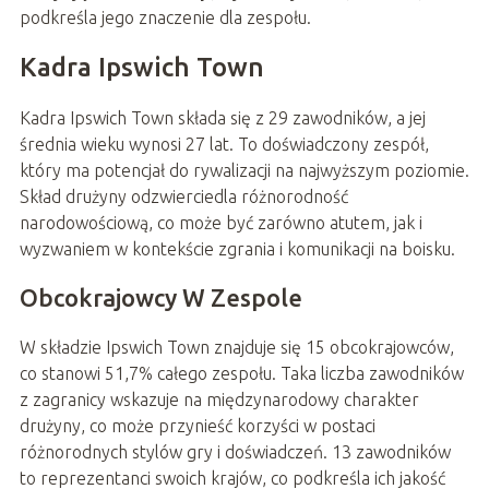
podkreśla jego znaczenie dla zespołu.
Kadra Ipswich Town
Kadra Ipswich Town składa się z 29 zawodników, a jej
średnia wieku wynosi 27 lat. To doświadczony zespół,
który ma potencjał do rywalizacji na najwyższym poziomie.
Skład drużyny odzwierciedla różnorodność
narodowościową, co może być zarówno atutem, jak i
wyzwaniem w kontekście zgrania i komunikacji na boisku.
Obcokrajowcy W Zespole
W składzie Ipswich Town znajduje się 15 obcokrajowców,
co stanowi 51,7% całego zespołu. Taka liczba zawodników
z zagranicy wskazuje na międzynarodowy charakter
drużyny, co może przynieść korzyści w postaci
różnorodnych stylów gry i doświadczeń. 13 zawodników
to reprezentanci swoich krajów, co podkreśla ich jakość