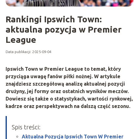
Rankingi Ipswich Town:
aktualna pozycja w Premier
League
Data publikacji: 2025-09-04
Ipswich Town w Premier League to temat, który
przyciąga uwagę fanów piłki nożnej. W artykule
znajdziesz szczegółową analizę aktualnej pozycji
drużyny, jej formy oraz ostatnich wyników meczów.
Dowiesz się także o statystykach, wartości rynkowej,
kadrze oraz perspektywach na dalszą część sezonu.
Spis treści:
Aktualna Pozycja Ipswich Town W Premier