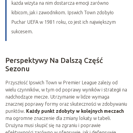
każda wizyta na nim dostarcza emocji zarówno
kibicom, jak i zawodnikom. Ipswich Town zdobyło
Puchar UEFA w 1981 roku, co jest ich największym
sukcesem.
Perspektywy Na Dalszą Część
Sezonu
Przyszłość Ipswich Town w Premier League zależy od
wielu czynników, w tym od poprawy wyników i strategii na
nadchodzące mecze. Utrzymanie w lidze wymaga
znacznej poprawy formy oraz skuteczności w zdobywaniu
punktów.
Każdy punkt zdobyty w kolejnych meczach
ma ogromne znaczenie dla zmiany lokaty w tabeli.
Drużyna musi skupić się na zgraniu i poprawie
efektywności zarówno w ofensywie, jak i defensywie.