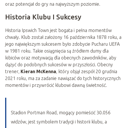
oraz potencjał do gry na najwyższym poziomie.
Historia Klubu I Sukcesy
Historia Ipswich Town jest bogata i pełna momentów
chwały. Klub został założony 16 października 1878 roku, a
jego największym sukcesem było zdobycie Pucharu UEFA
w 1981 roku. Takie osiągnięcia są źródłem dumy dla
kibiców oraz motywacją dla obecnych zawodników, aby
dążyć do podobnych sukcesów w przyszłości. Obecny
trener,
Kieran McKenna
, który objął zespół 20 grudnia
2021 roku, ma za zadanie nawiązać do tych historycznych
momentów i przywrócić klubowi dawną świetność.
Stadion Portman Road, mogący pomieścić 30.056
widzów, jest symbolem tradycji i historii klubu, a