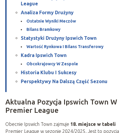
League
Analiza Formy Drużyny
Ostatnie Wyniki Meczów
Bilans Bramkowy
Statystyki Drużyny Ipswich Town
Wartość Rynkowa I Bilans Transferowy
Kadra Ipswich Town
Obcokrajowcy W Zespole
Historia Klubu I Sukcesy
Perspektywy Na Dalszą Część Sezonu
Aktualna Pozycja Ipswich Town W
Premier League
Obecnie Ipswich Town zajmuje
18. miejsce w tabeli
Premier League w sezonie 2024/2025. Jest to pozycja