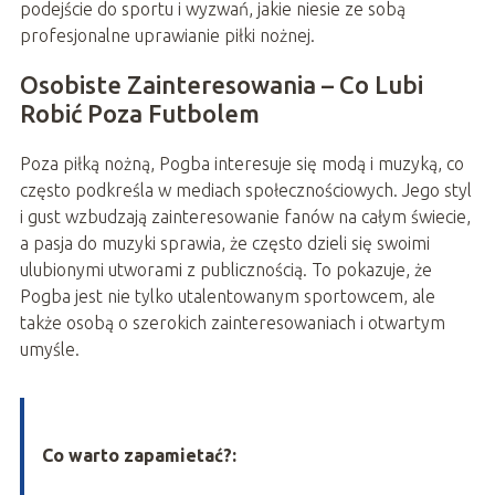
podejście do sportu i wyzwań, jakie niesie ze sobą
profesjonalne uprawianie piłki nożnej.
Osobiste Zainteresowania – Co Lubi
Robić Poza Futbolem
Poza piłką nożną, Pogba interesuje się modą i muzyką, co
często podkreśla w mediach społecznościowych. Jego styl
i gust wzbudzają zainteresowanie fanów na całym świecie,
a pasja do muzyki sprawia, że często dzieli się swoimi
ulubionymi utworami z publicznością. To pokazuje, że
Pogba jest nie tylko utalentowanym sportowcem, ale
także osobą o szerokich zainteresowaniach i otwartym
umyśle.
Co warto zapamietać?: