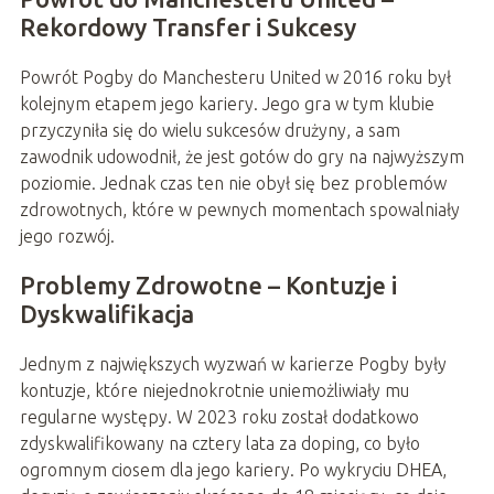
Rekordowy Transfer i Sukcesy
Powrót Pogby do Manchesteru United w 2016 roku był
kolejnym etapem jego kariery. Jego gra w tym klubie
przyczyniła się do wielu sukcesów drużyny, a sam
zawodnik udowodnił, że jest gotów do gry na najwyższym
poziomie. Jednak czas ten nie obył się bez problemów
zdrowotnych, które w pewnych momentach spowalniały
jego rozwój.
Problemy Zdrowotne – Kontuzje i
Dyskwalifikacja
Jednym z największych wyzwań w karierze Pogby były
kontuzje, które niejednokrotnie uniemożliwiały mu
regularne występy. W 2023 roku został dodatkowo
zdyskwalifikowany na cztery lata za doping, co było
ogromnym ciosem dla jego kariery. Po wykryciu DHEA,