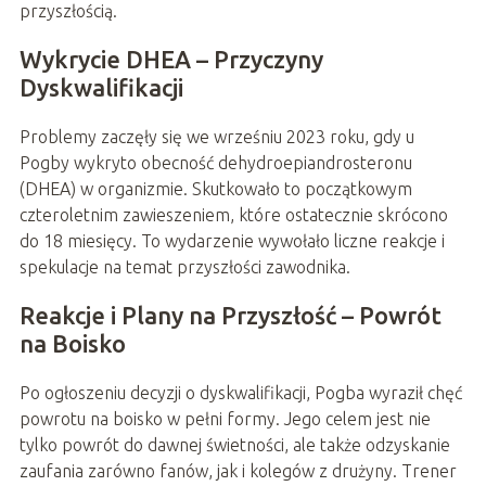
przyszłością.
Wykrycie DHEA – Przyczyny
Dyskwalifikacji
Problemy zaczęły się we wrześniu 2023 roku, gdy u
Pogby wykryto obecność dehydroepiandrosteronu
(DHEA) w organizmie. Skutkowało to początkowym
czteroletnim zawieszeniem, które ostatecznie skrócono
do 18 miesięcy. To wydarzenie wywołało liczne reakcje i
spekulacje na temat przyszłości zawodnika.
Reakcje i Plany na Przyszłość – Powrót
na Boisko
Po ogłoszeniu decyzji o dyskwalifikacji, Pogba wyraził chęć
powrotu na boisko w pełni formy. Jego celem jest nie
tylko powrót do dawnej świetności, ale także odzyskanie
zaufania zarówno fanów, jak i kolegów z drużyny. Trener