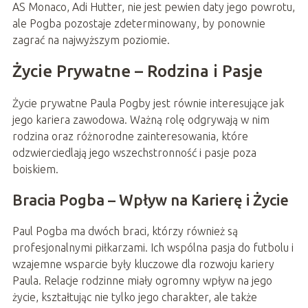
AS Monaco, Adi Hutter, nie jest pewien daty jego powrotu,
ale Pogba pozostaje zdeterminowany, by ponownie
zagrać na najwyższym poziomie.
Życie Prywatne – Rodzina i Pasje
Życie prywatne Paula Pogby jest równie interesujące jak
jego kariera zawodowa. Ważną rolę odgrywają w nim
rodzina oraz różnorodne zainteresowania, które
odzwierciedlają jego wszechstronność i pasje poza
boiskiem.
Bracia Pogba – Wpływ na Karierę i Życie
Paul Pogba ma dwóch braci, którzy również są
profesjonalnymi piłkarzami. Ich wspólna pasja do futbolu i
wzajemne wsparcie były kluczowe dla rozwoju kariery
Paula. Relacje rodzinne miały ogromny wpływ na jego
życie, kształtując nie tylko jego charakter, ale także