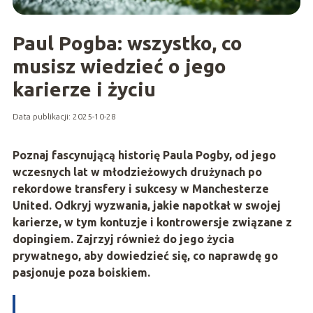
Paul Pogba: wszystko, co
musisz wiedzieć o jego
karierze i życiu
Data publikacji: 2025-10-28
Poznaj fascynującą historię Paula Pogby, od jego
wczesnych lat w młodzieżowych drużynach po
rekordowe transfery i sukcesy w Manchesterze
United. Odkryj wyzwania, jakie napotkał w swojej
karierze, w tym kontuzje i kontrowersje związane z
dopingiem. Zajrzyj również do jego życia
prywatnego, aby dowiedzieć się, co naprawdę go
pasjonuje poza boiskiem.