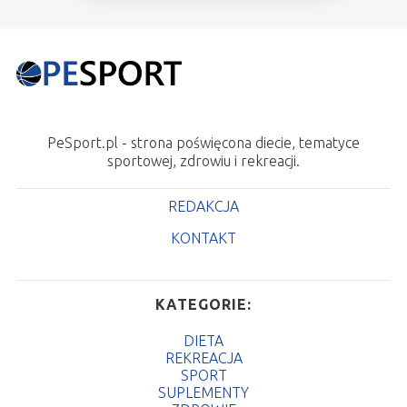
PeSport.pl - strona poświęcona diecie, tematyce
sportowej, zdrowiu i rekreacji.
REDAKCJA
KONTAKT
KATEGORIE:
DIETA
REKREACJA
SPORT
SUPLEMENTY