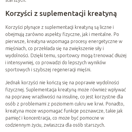
starszych.
Korzyści z suplementacji kreatyną
Korzyści płynące z suplementacji kreatyną są liczne i
obejmują zarówno aspekty fizyczne, jak i mentalne. Po
pierwsze, kreatyna wspomaga procesy energetyczne w
mięśniach, co przekłada się na zwiększenie siły i
wydolności. Dzięki temu, sportowcy mogą trenować dłużej
i intensywniej, co prowadzi do lepszych wyników
sportowych i szybszej regeneracji mięśni.
Jednak korzyści nie kończą się na poprawie wydolności
fizycznej. Suplementacja kreatyną może również wpływać
na poprawę wrażliwości na insulinę, co jest korzystne dla
osób z problemami z poziomem cukru we krwi. Ponadto,
kreatyna może wspomagać funkcje poznawcze, takie jak
pamięć i koncentracja, co może być pomocne w
codziennym życiu, zwłaszcza dla osób starszych.