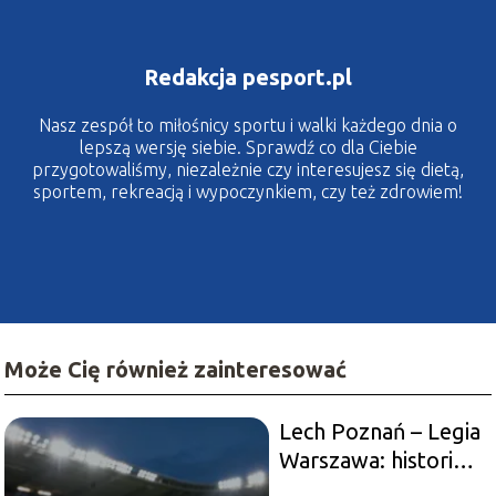
Redakcja pesport.pl
Nasz zespół to miłośnicy sportu i walki każdego dnia o
lepszą wersję siebie. Sprawdź co dla Ciebie
przygotowaliśmy, niezależnie czy interesujesz się dietą,
sportem, rekreacją i wypoczynkiem, czy też zdrowiem!
Może Cię również zainteresować
Lech Poznań – Legia
Warszawa: historia
rywalizacji i sukcesy