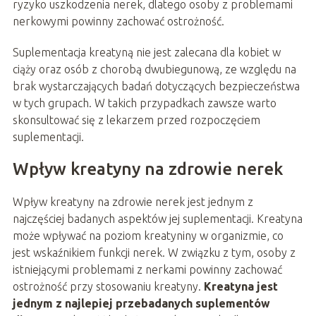
ryzyko uszkodzenia nerek, dlatego osoby z problemami
nerkowymi powinny zachować ostrożność.
Suplementacja kreatyną nie jest zalecana dla kobiet w
ciąży oraz osób z chorobą dwubiegunową, ze względu na
brak wystarczających badań dotyczących bezpieczeństwa
w tych grupach. W takich przypadkach zawsze warto
skonsultować się z lekarzem przed rozpoczęciem
suplementacji.
Wpływ kreatyny na zdrowie nerek
Wpływ kreatyny na zdrowie nerek jest jednym z
najczęściej badanych aspektów jej suplementacji. Kreatyna
może wpływać na poziom kreatyniny w organizmie, co
jest wskaźnikiem funkcji nerek. W związku z tym, osoby z
istniejącymi problemami z nerkami powinny zachować
ostrożność przy stosowaniu kreatyny.
Kreatyna jest
jednym z najlepiej przebadanych suplementów