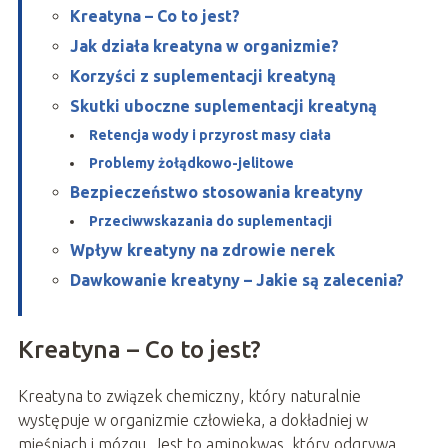
Kreatyna – Co to jest?
Jak działa kreatyna w organizmie?
Korzyści z suplementacji kreatyną
Skutki uboczne suplementacji kreatyną
Retencja wody i przyrost masy ciała
Problemy żołądkowo-jelitowe
Bezpieczeństwo stosowania kreatyny
Przeciwwskazania do suplementacji
Wpływ kreatyny na zdrowie nerek
Dawkowanie kreatyny – Jakie są zalecenia?
Kreatyna – Co to jest?
Kreatyna to związek chemiczny, który naturalnie
występuje w organizmie człowieka, a dokładniej w
mięśniach i mózgu. Jest to aminokwas, który odgrywa