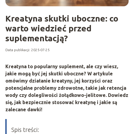
Kreatyna skutki uboczne: co
warto wiedzieć przed
suplementacją?
Data publikacji: 2025-07-25
Kreatyna to popularny suplement, ale czy wiesz,
jakie mogą być jej skutki uboczne? W artykule
omówimy działanie kreatyny, jej korzyści oraz
potencjalne problemy zdrowotne, takie jak retencja
wody czy dolegliwości żołądkowo-jelitowe. Dowiedz
się, jak bezpiecznie stosować kreatynę i jakie są
zalecane dawki!
Spis treści: