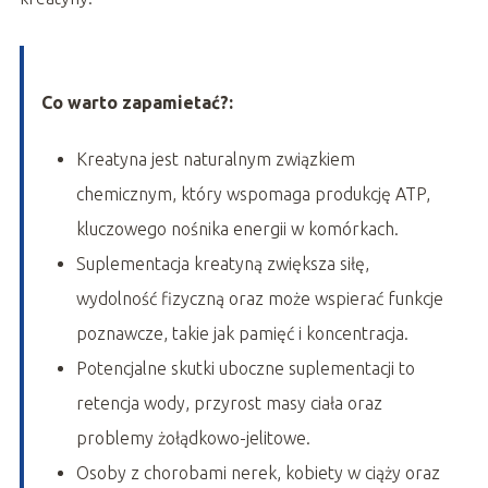
Co warto zapamietać?:
Kreatyna jest naturalnym związkiem
chemicznym, który wspomaga produkcję ATP,
kluczowego nośnika energii w komórkach.
Suplementacja kreatyną zwiększa siłę,
wydolność fizyczną oraz może wspierać funkcje
poznawcze, takie jak pamięć i koncentracja.
Potencjalne skutki uboczne suplementacji to
retencja wody, przyrost masy ciała oraz
problemy żołądkowo-jelitowe.
Osoby z chorobami nerek, kobiety w ciąży oraz