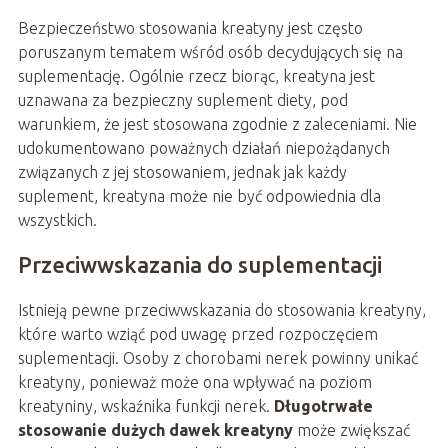
Bezpieczeństwo stosowania kreatyny jest często
poruszanym tematem wśród osób decydujących się na
suplementację. Ogólnie rzecz biorąc, kreatyna jest
uznawana za bezpieczny suplement diety, pod
warunkiem, że jest stosowana zgodnie z zaleceniami. Nie
udokumentowano poważnych działań niepożądanych
związanych z jej stosowaniem, jednak jak każdy
suplement, kreatyna może nie być odpowiednia dla
wszystkich.
Przeciwwskazania do suplementacji
Istnieją pewne przeciwwskazania do stosowania kreatyny,
które warto wziąć pod uwagę przed rozpoczęciem
suplementacji. Osoby z chorobami nerek powinny unikać
kreatyny, ponieważ może ona wpływać na poziom
kreatyniny, wskaźnika funkcji nerek.
Długotrwałe
stosowanie dużych dawek kreatyny
może zwiększać