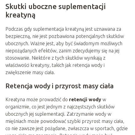
Skutki uboczne suplementacji
kreatyną
Podczas gdy suplementacja kreatyną jest uznawana za
bezpieczną, nie jest pozbawiona potencjalnych skutków
ubocznych. Ważne jest, aby być świadomym możliwych
niepożądanych efektów, zanim zdecydujemy się na jej
stosowanie. Niektóre z tych skutków wynikają z
właściwości kreatyny, takich jak retencja wody i
zwiększenie masy ciała.
Retencja wody i przyrost masy ciała
Kreatyna może prowadzić do
retencji wody
w
organizmie, co jest jednym z najczęstszych skutków
ubocznych jej suplementacji. Zatrzymanie wody w
mięśniach może powodować szybki przyrost masy ciała,
co nie zawsze jest pożądane, zwłaszcza w sportach, gdzie