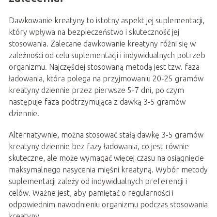
Dawkowanie kreatyny to istotny aspekt jej suplementacji,
który wpływa na bezpieczeństwo i skuteczność jej
stosowania. Zalecane dawkowanie kreatyny różni się w
zależności od celu suplementacji i indywidualnych potrzeb
organizmu. Najczęściej stosowaną metodą jest tzw. faza
ładowania, która polega na przyjmowaniu 20-25 gramów
kreatyny dziennie przez pierwsze 5-7 dni, po czym
następuje faza podtrzymująca z dawką 3-5 gramów
dziennie.
Alternatywnie, można stosować stałą dawkę 3-5 gramów
kreatyny dziennie bez fazy ładowania, co jest równie
skuteczne, ale może wymagać więcej czasu na osiągnięcie
maksymalnego nasycenia mięśni kreatyną. Wybór metody
suplementacji zależy od indywidualnych preferencji i
celów. Ważne jest, aby pamiętać o regularności i
odpowiednim nawodnieniu organizmu podczas stosowania
kreatyny.