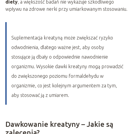
diety
, a większość badań nie wykazuje szkodliwego
wpływu na zdrowe nerki przy umiarkowanym stosowaniu.
Suplementacja kreatyną może zwiększać ryzyko
odwodnienia, dlatego ważne jest, aby osoby
stosujące ją dbały o odpowiednie nawodnienie
organizmu. Wysokie dawki kreatyny mogą prowadzić
do zwiększonego poziomu formaldehydu w
organizmie, co jest kolejnym argumentem za tym,
aby stosować ją z umiarem.
Dawkowanie kreatyny – Jakie są
zalecenia?