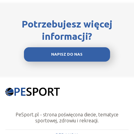
Potrzebujesz więcej
informacji?
NAPISZ DO NAS
PeSport.pl - strona poświęcona diecie, tematyce
sportowej, zdrowiu i rekreacji.