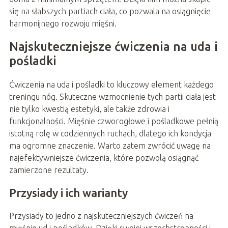
się na słabszych partiach ciała, co pozwala na osiągnięcie
harmonijnego rozwoju mięśni.
Najskuteczniejsze ćwiczenia na uda i
pośladki
Ćwiczenia na uda i pośladki to kluczowy element każdego
treningu nóg. Skuteczne wzmocnienie tych partii ciała jest
nie tylko kwestią estetyki, ale także zdrowia i
funkcjonalności. Mięśnie czworogłowe i pośladkowe pełnią
istotną rolę w codziennych ruchach, dlatego ich kondycja
ma ogromne znaczenie. Warto zatem zwrócić uwagę na
najefektywniejsze ćwiczenia, które pozwolą osiągnąć
zamierzone rezultaty.
Przysiady i ich warianty
Przysiady to jedno z najskuteczniejszych ćwiczeń na