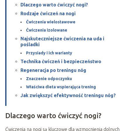
Dlaczego warto ćwiczyć nogi?
Rodzaje ćwiczeń na nogi
Ćwiczenia wielostawowe
Ćwiczenia izolowane
Najskuteczniejsze ćwiczenia na uda i
pośladki
Przysiady i ich warianty
Technika ćwiczeń i bezpieczeństwo
Regeneracja po treningu nóg
Znaczenie odpoczynku
Właściwa dieta wspierająca trening
Jak zwiększyć efektywność treningu nóg?
Dlaczego warto ćwiczyć nogi?
Ćwiczenia na nogi są kluczowe dla wzmocnienia dolnych