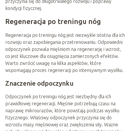
przyczynia się do długotrwałego rozwoju i poprawy
kondycji fizycznej.
Regeneracja po treningu nóg
Regeneracja po treningu nóg jest niezwykle istotna dla ich
rozwoju oraz zapobiegania przetrenowaniu. Odpowiedni
odpoczynek pozwala mięśniom na regenerację i wzrost,
co jest kluczowe dla osiągnięcia zamierzonych efektów.
Warto zwrócić uwagę na kilka aspektów, które
wspomagają proces regeneracji po intensywnym wysiłku.
Znaczenie odpoczynku
Odpoczynek po treningu nóg jest niezbędny dla ich
prawidłowej regeneracji. Mięśnie potrzebują czasu na
naprawę mikrourazów, które powstają podczas wysiłku
fizycznego. Właściwy odpoczynek przyczynia się do
wzrostu masy mięśniowej oraz zwiększenia siły. Ważne