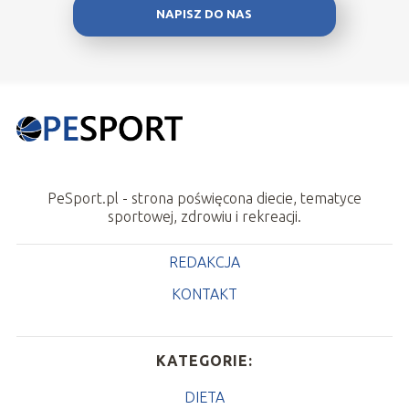
NAPISZ DO NAS
PeSport.pl - strona poświęcona diecie, tematyce
sportowej, zdrowiu i rekreacji.
REDAKCJA
KONTAKT
KATEGORIE:
DIETA