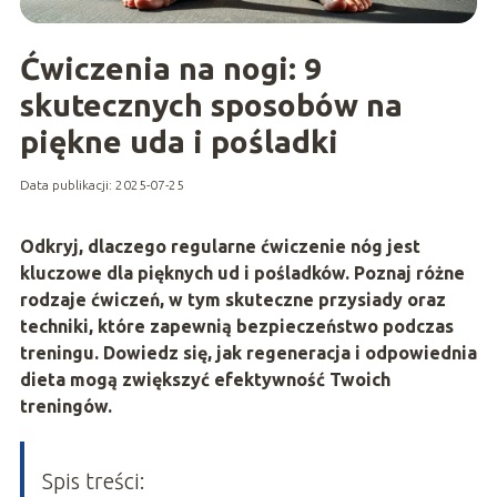
Ćwiczenia na nogi: 9
skutecznych sposobów na
piękne uda i pośladki
Data publikacji: 2025-07-25
Odkryj, dlaczego regularne ćwiczenie nóg jest
kluczowe dla pięknych ud i pośladków. Poznaj różne
rodzaje ćwiczeń, w tym skuteczne przysiady oraz
techniki, które zapewnią bezpieczeństwo podczas
treningu. Dowiedz się, jak regeneracja i odpowiednia
dieta mogą zwiększyć efektywność Twoich
treningów.
Spis treści: